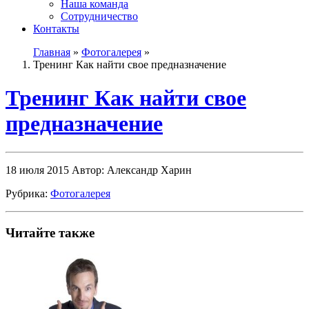
Наша команда
Сотрудничество
Контакты
Главная
»
Фотогалерея
»
Тренинг Как найти свое предназначение
Тренинг Как найти свое
предназначение
18 июля 2015
Автор: Александр Харин
Рубрика:
Фотогалерея
Читайте также