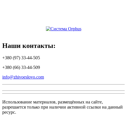
Наши
контакты:
+380 (97) 33-44-505
+380 (66) 33-44-509
info@zhivoeslovo.com
Использование материалов, размещённых на сайте,
разрешается только при наличии активной ссылки на данный
ресурс.