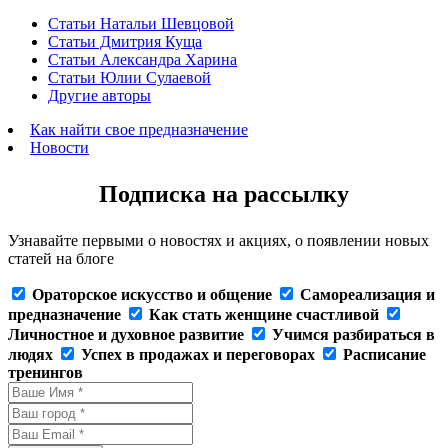
Статьи Натальи Шевцовой
Статьи Дмитрия Куща
Статьи Александра Харина
Статьи Юлии Сулаевой
Другие авторы
Как найти свое предназначение
Новости
Подписка на рассылку
Узнавайте первыми о новостях и акциях, о появлении новых
статей на блоге
Ораторское искусство и общение
Самореализация и
предназначение
Как стать женщине счастливой
Личностное и духовное развитие
Учимся разбираться в
людях
Успех в продажах и переговорах
Расписание
тренингов