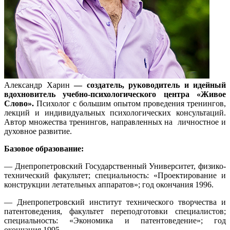
Александр Харин
— создатель, руководитель и идейный
вдохновитель учебно-психологического центра «Живое
Слово».
Психолог с большим опытом проведения тренингов,
лекций и индивидуальных психологических консультаций.
Автор множества тренингов, направленных на личностное и
духовное развитие.
Базовое образование:
— Днепропетровский Государственный Университет, физико-
технический факультет; специальность: «Проектирование и
конструкции летательных аппаратов»; год окончания 1996.
— Днепропетровский институт технического творчества и
патентоведения, факультет переподготовки специалистов;
специальность: «Экономика и патентоведение»; год
окончания 1995.