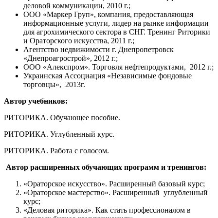
деловой коммуникации, 2010 г.;
ООО «Маркер Груп», компания, предоставляющая
информационные услуги, лидер на рынке информации
для агрохимического сектора в СНГ. Тренинг Риторики
и Ораторского искусства, 2011 г.;
Агентство недвижимости г. Днепропетровск
«Днепроагрострой», 2012 г.;
ООО «Алекспром». Торговля нефтепродуктами, 2012 г.;
Украинская Ассоциация «Независимые фондовые
торговцы», 2013г.
Автор учебников:
РИТОРИКА. Обучающее пособие.
РИТОРИКА. Углубленный курс.
РИТОРИКА. Работа с голосом.
Автор расширенных обучающих программ и тренингов:
«Ораторское искусство». Расширенный базовый курс;
«Ораторское мастерство». Расширенный углубленный
курс;
«Деловая риторика». Как стать профессионалом в