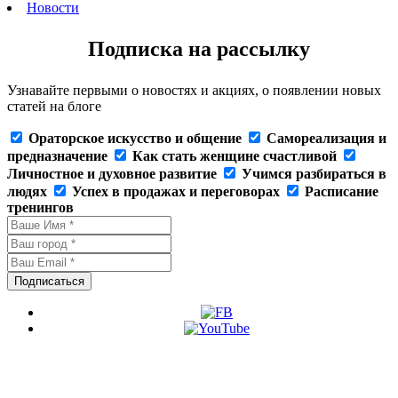
Новости
Подписка на рассылку
Узнавайте первыми о новостях и акциях, о появлении новых
статей на блоге
Ораторское искусство и общение
Самореализация и
предназначение
Как стать женщине счастливой
Личностное и духовное развитие
Учимся разбираться в
людях
Успех в продажах и переговорах
Расписание
тренингов