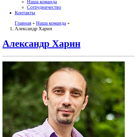
Наша команда
Сотрудничество
Контакты
Главная
»
Наша команда
»
Александр Харин
Александр Харин