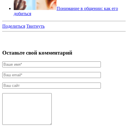
Понимание в общении: как его
добиться
Поделиться
Твитнуть
Оставьте свой комментарий