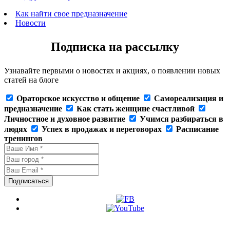
Как найти свое предназначение
Новости
Подписка на рассылку
Узнавайте первыми о новостях и акциях, о появлении новых
статей на блоге
Ораторское искусство и общение
Самореализация и
предназначение
Как стать женщине счастливой
Личностное и духовное развитие
Учимся разбираться в
людях
Успех в продажах и переговорах
Расписание
тренингов