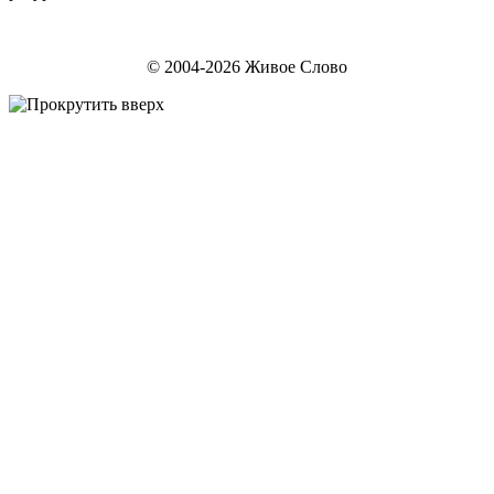
© 2004-2026 Живое Слово