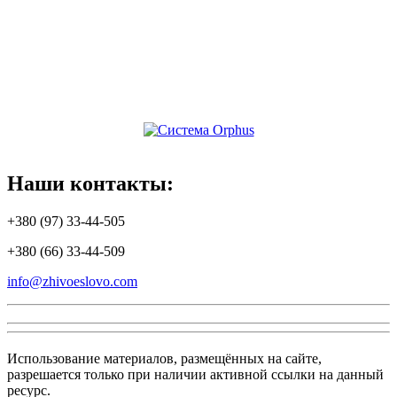
Наши
контакты:
+380 (97) 33-44-505
+380 (66) 33-44-509
info@zhivoeslovo.com
Использование материалов, размещённых на сайте,
разрешается только при наличии активной ссылки на данный
ресурс.