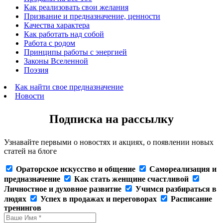
Как реализовать свои желания
Призвание и предназначение, ценности
Качества характера
Как работать над собой
Работа с родом
Принципы работы с энергией
Законы Вселенной
Поэзия
Как найти свое предназначение
Новости
Подписка на рассылку
Узнавайте первыми о новостях и акциях, о появлении новых
статей на блоге
Ораторское искусство и общение
Самореализация и
предназначение
Как стать женщине счастливой
Личностное и духовное развитие
Учимся разбираться в
людях
Успех в продажах и переговорах
Расписание
тренингов