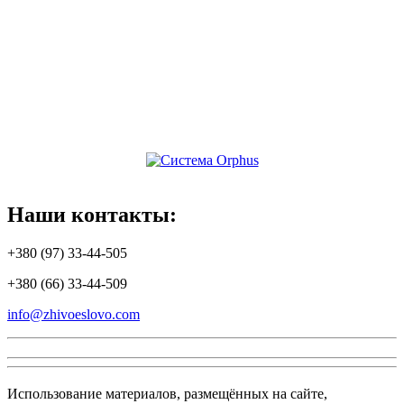
Наши
контакты:
+380 (97) 33-44-505
+380 (66) 33-44-509
info@zhivoeslovo.com
Использование материалов, размещённых на сайте,