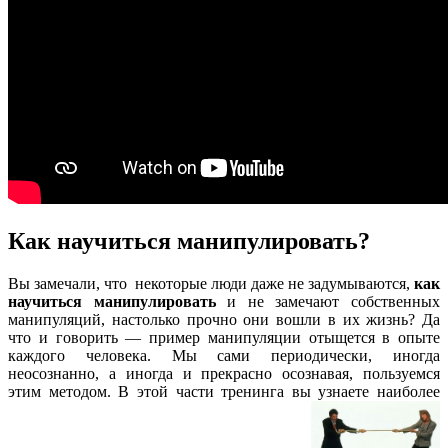
Как научиться манипулировать?
Вы замечали, что
некоторые люди даже не задумываются,
как
научиться манипулировать
и не замечают собственных
манипуляций, настолько прочно они вошли в их жизнь? Да
что и говорить — пример манипуляции отыщется в опыте
каждого человека. Мы сами периодически, иногда
неосознанно, а иногда и прекрасно осознавая, пользуемся
этим методом. В этой части тренинга вы узнаете наиболее