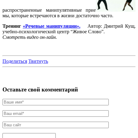
распространенные манипулятивные прие
мы, которые встречаются в жизни достаточно часто.
Тренинг
«Речевые манипуляции».
Автор: Дмитрий Кущ,
учебно-психологический центр “Живое Слово”.
Смотреть видео он-лайн.
Поделиться
Твитнуть
Оставьте свой комментарий