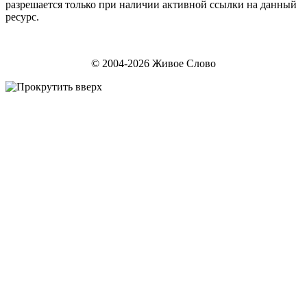
разрешается только при наличии активной ссылки на данный
ресурс.
© 2004-2026 Живое Слово