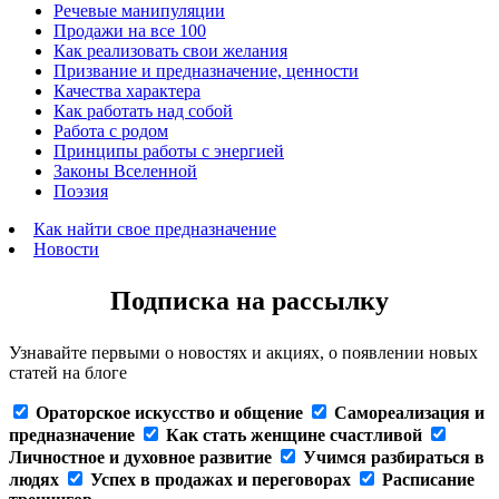
Речевые манипуляции
Продажи на все 100
Как реализовать свои желания
Призвание и предназначение, ценности
Качества характера
Как работать над собой
Работа с родом
Принципы работы с энергией
Законы Вселенной
Поэзия
Как найти свое предназначение
Новости
Подписка на рассылку
Узнавайте первыми о новостях и акциях, о появлении новых
статей на блоге
Ораторское искусство и общение
Самореализация и
предназначение
Как стать женщине счастливой
Личностное и духовное развитие
Учимся разбираться в
людях
Успех в продажах и переговорах
Расписание