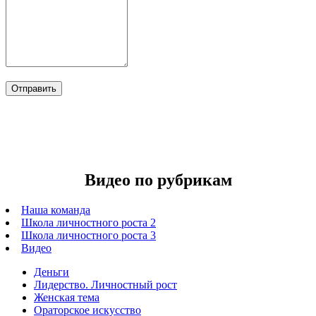
Видео по рубрикам
Наша команда
Школа личностного роста 2
Школа личностного роста 3
Видео
Деньги
Лидерство. Личностный рост
Женская тема
Ораторское искусство