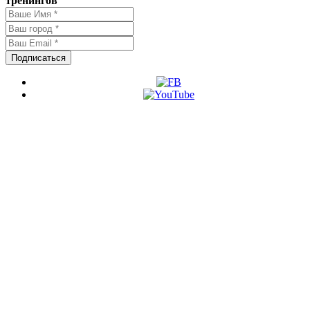
тренингов