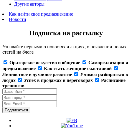
Другие авторы
Как найти свое предназначение
Новости
Подписка на рассылку
Узнавайте первыми о новостях и акциях, о появлении новых
статей на блоге
Ораторское искусство и общение
Самореализация и
предназначение
Как стать женщине счастливой
Личностное и духовное развитие
Учимся разбираться в
людях
Успех в продажах и переговорах
Расписание
тренингов