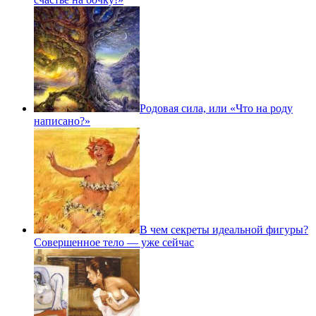
Родовая сила, или «Что на роду
написано?»
В чем секреты идеальной фигуры?
Совершенное тело — уже сейчас