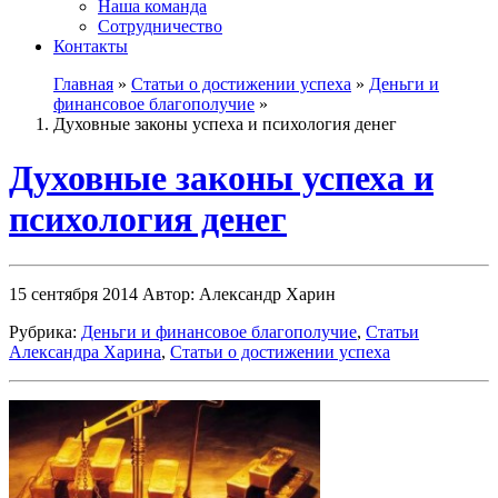
Наша команда
Сотрудничество
Контакты
Главная
»
Статьи о достижении успеха
»
Деньги и
финансовое благополучие
»
Духовные законы успеха и психология денег
Духовные законы успеха и
психология денег
15 сентября 2014
Автор: Александр Харин
Рубрика:
Деньги и финансовое благополучие
,
Статьи
Александра Харина
,
Статьи о достижении успеха