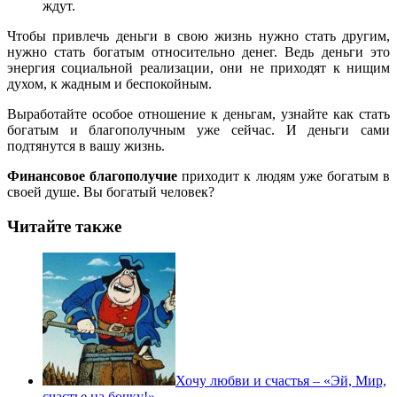
ждут.
Чтобы привлечь деньги в свою жизнь нужно стать другим,
нужно стать богатым относительно денег. Ведь деньги это
энергия социальной реализации, они не приходят к нищим
духом, к жадным и беспокойным.
Выработайте особое отношение к деньгам, узнайте как стать
богатым и благополучным уже сейчас. И деньги сами
подтянутся в вашу жизнь.
Финансовое благополучие
приходит к людям уже богатым в
своей душе. Вы богатый человек?
Читайте также
Хочу любви и счастья – «Эй, Мир,
счастье на бочку!»