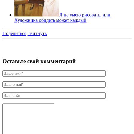
Я не умею рисовать, или
Художника обидеть может каждый
Поделиться
Твитнуть
Оставьте свой комментарий