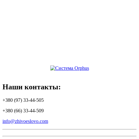
Наши
контакты:
+380 (97) 33-44-505
+380 (66) 33-44-509
info@zhivoeslovo.com