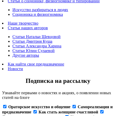
Статьи о соционике, физиогномике и типировании
Искусство разбираться в людях
Соционика и физиогномика
Наше творчество
Статьи наших авторов
Статьи Натальи Шевцовой
Статьи Дмитрия Куща
Статьи Александра Харина
Статьи Юлии Сулаевой
Другие авторы
Как найти свое предназначение
Новости
Подписка на рассылку
Узнавайте первыми о новостях и акциях, о появлении новых
статей на блоге
Ораторское искусство и общение
Самореализация и
предназначение
Как стать женщине счастливой