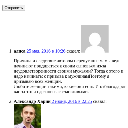
алиса
25 мая, 2016 в 10:26
сказал:
Причина и следствие автором перепутаны: мамы ведь
начинают придираться к своим сыновьям из-за
неудовлетворенности своими мужьями? Тогда с этого и
надо начинать: с призыва к мужчинамПоэтому я
призываю всех женщин.
Любите женщин такими, какие они есть. И отблагодарят
вас за это и сделают вас счастливыми.
Александр Харин
2 июня, 2016 в 22:25
сказал: