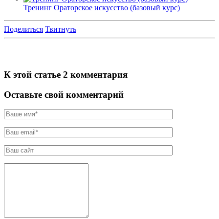
Тренинг Ораторское искусство (базовый курс)
Поделиться
Твитнуть
К этой статье 2 комментария
Оставьте свой комментарий