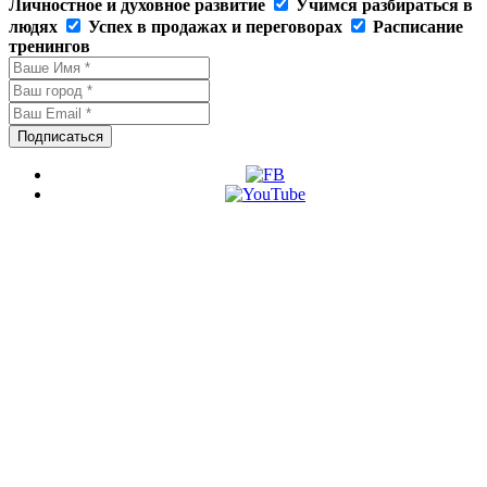
Личностное и духовное развитие
Учимся разбираться в
людях
Успех в продажах и переговорах
Расписание
тренингов