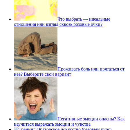
Что выбрать — идеальные
отношения или взгляд сквозь розовые очки?
Проживать боль или прятаться от
нее? Выберите свой вариант
Негативные эмоции опасны? Как
научиться выражать эмоции и чувства