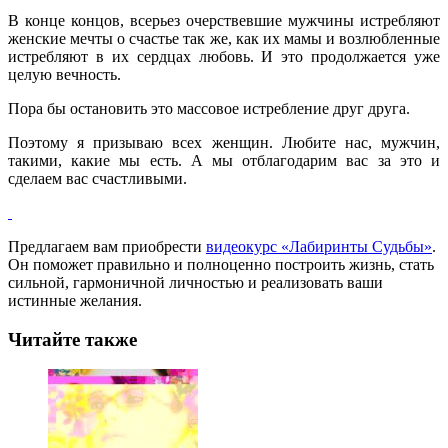
В конце концов, всерьез очерствевшие мужчины истребляют
женские мечты о счастье так же, как их мамы и возлюбленные
истребляют в их сердцах любовь. И это продолжается уже
целую вечность.
Пора бы остановить это массовое истребление друг друга.
Поэтому я призываю всех женщин. Любите нас, мужчин,
такими, какие мы есть. А мы отблагодарим вас за это и
сделаем вас счастливыми.
Предлагаем вам приобрести
видеокурс «Лабиринты Судьбы»
.
Он поможет правильно и полноценно построить жизнь, стать
сильной, гармоничной личностью и реализовать ваши
истинные желания.
Читайте также