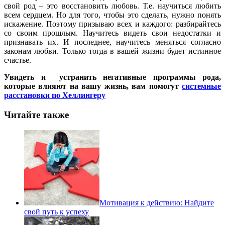
свой род – это восстановить любовь. Т.е. научиться любить
всем сердцем. Но для того, чтобы это сделать, нужно понять
искажение. Поэтому призываю всех и каждого: разбирайтесь
со своим прошлым. Научитесь видеть свои недостатки и
признавать их. И последнее, научитесь меняться согласно
законам любви. Только тогда в вашей жизни будет истинное
счастье.
Увидеть и устранить негативные программы рода,
которые влияют на вашу жизнь, вам помогут
системные
расстановки по Хеллингеру
Читайте также
Мотивация к действию: Найдите
свой путь к успеху