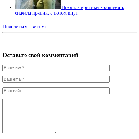
Правила критики в общении:
сначала пряник, а потом кнут
Поделиться
Твитнуть
Оставьте свой комментарий