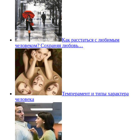
Как расстаться с любимым
человеком? Сохраняя любовь…
Темперамент и типы характера
человека