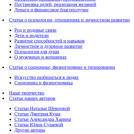
Постановка целей, реализация желаний
Деньги и финансовое благополучие
Статьи о психологии, отношениях и личностном развитии
Род и родовые связи
Дети и родители
Развитие способностей и навыков
Личностное и духовное развитие
Психология для души
О мужчинах и женщинах
Статьи о соционике, физиогномике и типировании
Искусство разбираться в людях
Соционика и физиогномика
Наше творчество
Статьи наших авторов
Статьи Натальи Шевцовой
Статьи Дмитрия Куща
Статьи Александра Харина
Статьи Юлии Сулаевой
Другие авторы