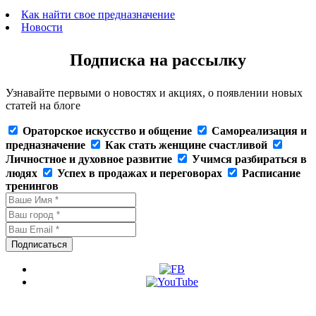
Как найти свое предназначение
Новости
Подписка на рассылку
Узнавайте первыми о новостях и акциях, о появлении новых
статей на блоге
Ораторское искусство и общение
Самореализация и
предназначение
Как стать женщине счастливой
Личностное и духовное развитие
Учимся разбираться в
людях
Успех в продажах и переговорах
Расписание
тренингов