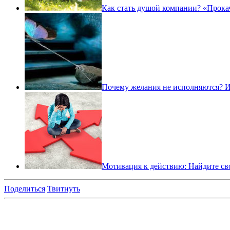
Как стать душой компании? «Прока
Почему желания не исполняются?
Мотивация к действию: Найдите сво
Поделиться
Твитнуть