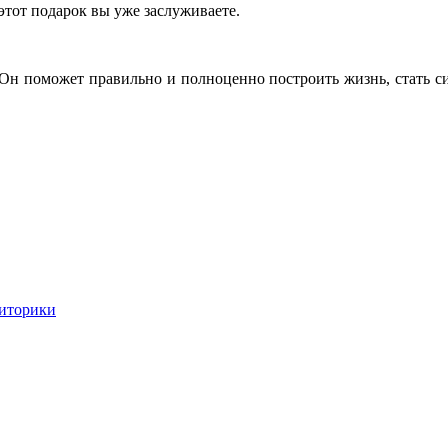
 этот подарок вы уже заслуживаете.
 Он поможет правильно и полноценно построить жизнь, стать 
риторики