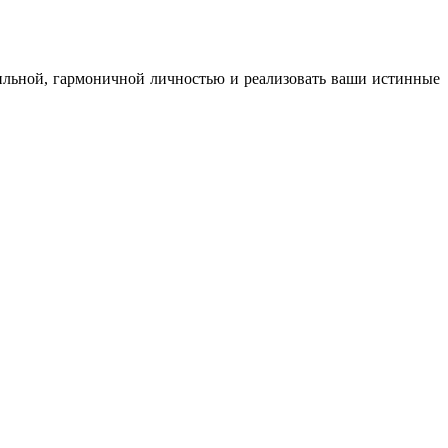
сильной, гармоничной личностью и реализовать ваши истинные