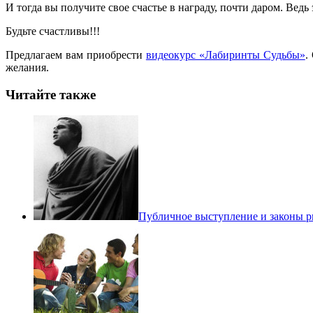
И тогда вы получите свое счастье в награду, почти даром. Ведь
Будьте счастливы!!!
Предлагаем вам приобрести
видеокурс «Лабиринты Судьбы»
.
желания.
Читайте также
Публичное выступление и законы 