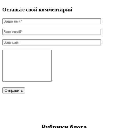
Оставьте свой комментарий
Рубрики блога