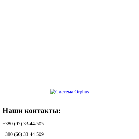
Наши
контакты:
+380 (97) 33-44-505
+380 (66) 33-44-509