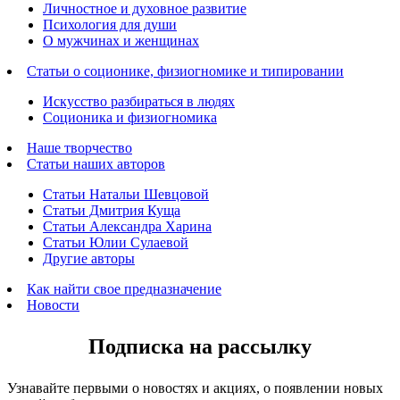
Личностное и духовное развитие
Психология для души
О мужчинах и женщинах
Статьи о соционике, физиогномике и типировании
Искусство разбираться в людях
Соционика и физиогномика
Наше творчество
Статьи наших авторов
Статьи Натальи Шевцовой
Статьи Дмитрия Куща
Статьи Александра Харина
Статьи Юлии Сулаевой
Другие авторы
Как найти свое предназначение
Новости
Подписка на рассылку
Узнавайте первыми о новостях и акциях, о появлении новых