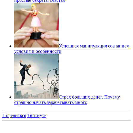
простые секреты счастья
Успешная манипуляция сознанием:
условия и особенности
Страх больших денег. Почему
страшно начать зарабатывать много
Поделиться
Твитнуть