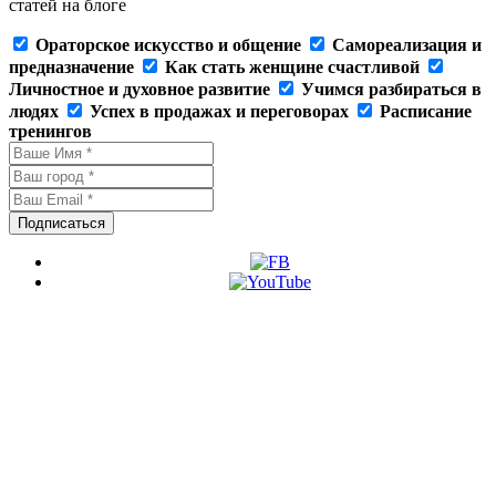
статей на блоге
Ораторское искусство и общение
Самореализация и
предназначение
Как стать женщине счастливой
Личностное и духовное развитие
Учимся разбираться в
людях
Успех в продажах и переговорах
Расписание
тренингов