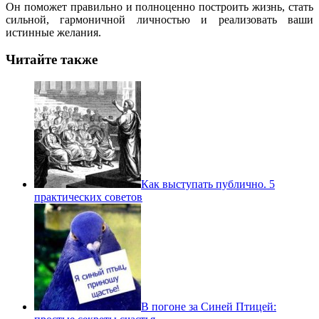
Он поможет правильно и полноценно построить жизнь, стать
сильной, гармоничной личностью и реализовать ваши
истинные желания.
Читайте также
Как выступать публично. 5
практических советов
В погоне за Синей Птицей: