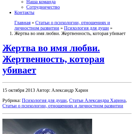
Наша команда
Сотрудничество
Контакты
Главная
»
Статьи о психологии, отношениях и
личностном развитии
»
Психология для души
»
Жертва во имя любви. Жертвенность, которая убивает
Жертва во имя любви.
Жертвенность, которая
убивает
15 октября 2013
Автор: Александр Харин
Рубрика:
Психология для души
,
Статьи Александра Харина
,
Статьи о психологии, отношениях и личностном развитии