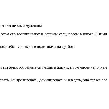
ы, часто не сами мужчины.
Потом его воспитывают в детском саду, потом в школе. Этими
охо себя чувствуют в политике и на футболе.
и встречаются разные ситуации в жизни, в том числе неполные
ать, контролировать, доминировать и владеть, она теряет все