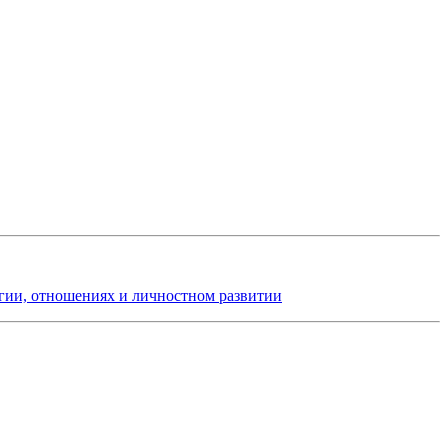
гии, отношениях и личностном развитии