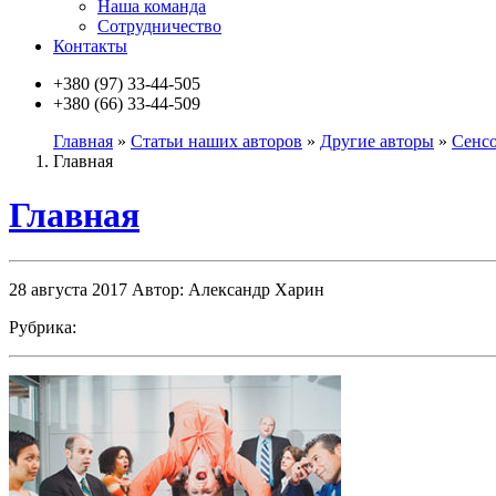
Наша команда
Сотрудничество
Контакты
+380 (97)
33-44-505
+380 (66)
33-44-509
Главная
»
Статьи наших авторов
»
Другие авторы
»
Сенсо
Главная
Главная
28 августа 2017
Автор: Александр Харин
Рубрика: