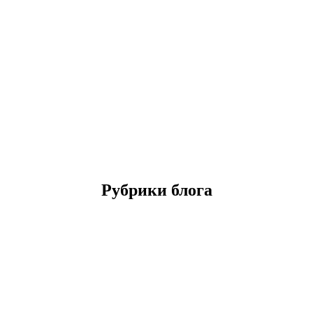
Рубрики блога