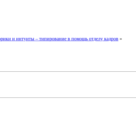
рики и интуиты – типирование в помощь отделу кадров
»