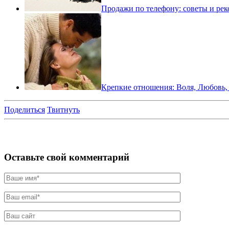
Продажи по телефону: советы и ре
Крепкие отношения: Воля, Любовь
Поделиться
Твитнуть
Оставьте свой комментарий