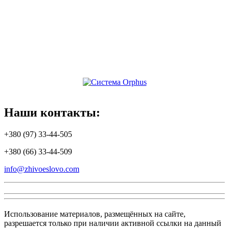
Наши
контакты:
+380 (97) 33-44-505
+380 (66) 33-44-509
info@zhivoeslovo.com
Использование материалов, размещённых на сайте,
разрешается только при наличии активной ссылки на данный