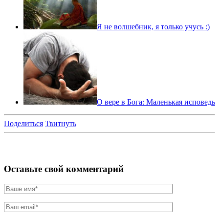
Я не волшебник, я только учусь :)
О вере в Бога: Маленькая исповедь
Поделиться
Твитнуть
Оставьте свой комментарий