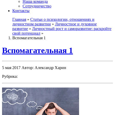
Наша команда
Сотрудничество
Контакты
Главная
»
Статьи о психологии, отношениях и
личностном развитии
»
Личностное и духовное
развитие
»
Личностный рост и саморазвитие: раскройте
свой потенциал
»
Вспомагательная 1
Вспомагательная 1
5 мая 2017
Автор: Александр Харин
Рубрика: