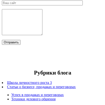
Рубрики блога
Школа личностного роста 3
Статьи о бизнесе, продажах и переговорах
Успех в продажах и переговорах
Техники делового общения