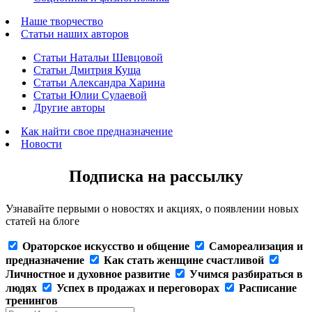
Наше творчество
Статьи наших авторов
Статьи Натальи Шевцовой
Статьи Дмитрия Куща
Статьи Александра Харина
Статьи Юлии Сулаевой
Другие авторы
Как найти свое предназначение
Новости
Подписка на рассылку
Узнавайте первыми о новостях и акциях, о появлении новых
статей на блоге
Ораторское искусство и общение
Самореализация и
предназначение
Как стать женщине счастливой
Личностное и духовное развитие
Учимся разбираться в
людях
Успех в продажах и переговорах
Расписание
тренингов