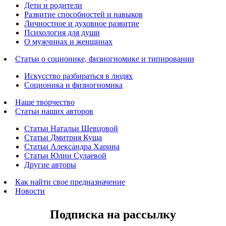
Дети и родители
Развитие способностей и навыков
Личностное и духовное развитие
Психология для души
О мужчинах и женщинах
Статьи о соционике, физиогномике и типировании
Искусство разбираться в людях
Соционика и физиогномика
Наше творчество
Статьи наших авторов
Статьи Натальи Шевцовой
Статьи Дмитрия Куща
Статьи Александра Харина
Статьи Юлии Сулаевой
Другие авторы
Как найти свое предназначение
Новости
Подписка на рассылку