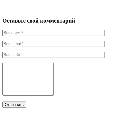
Оставьте свой комментарий