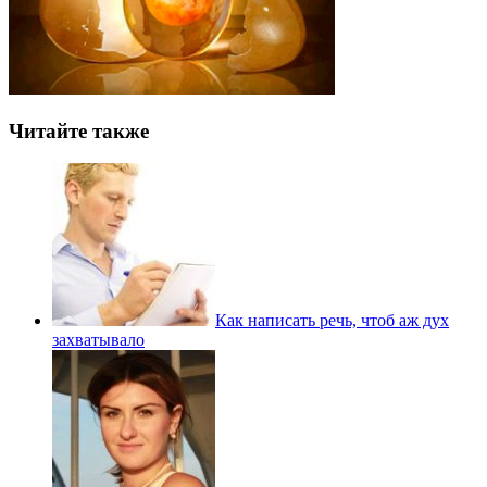
Читайте также
Как написать речь, чтоб аж дух
захватывало