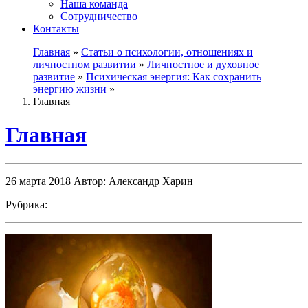
Наша команда
Сотрудничество
Контакты
Главная
»
Статьи о психологии, отношениях и
личностном развитии
»
Личностное и духовное
развитие
»
Психическая энергия: Как сохранить
энергию жизни
»
Главная
Главная
26 марта 2018
Автор: Александр Харин
Рубрика: