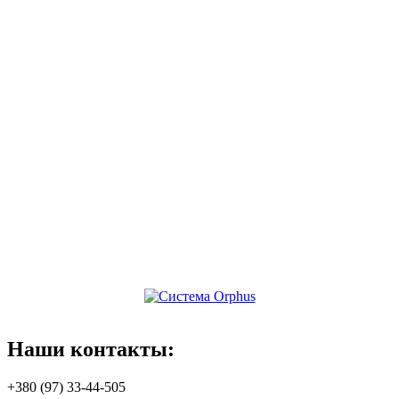
Наши
контакты:
+380 (97) 33-44-505