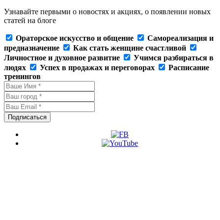
Узнавайте первыми о новостях и акциях, о появлении новых
статей на блоге
Ораторское искусство и общение
Самореализация и
предназначение
Как стать женщине счастливой
Личностное и духовное развитие
Учимся разбираться в
людях
Успех в продажах и переговорах
Расписание
тренингов