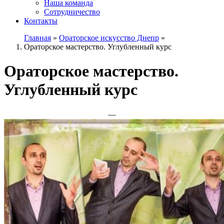
Наша команда
Сотрудничество
Контакты
Главная
»
Ораторское искусство Днепр
»
Ораторское мастерство. Углубленный курс
Ораторское мастерство.
Углубленный курс
—