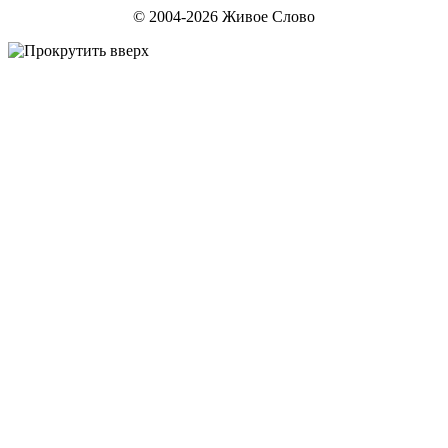
© 2004-2026 Живое Слово