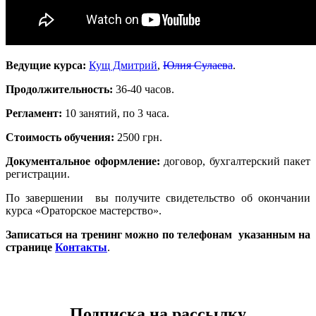
Ведущие курса:
Кущ Дмитрий
,
Юлия Сулаева
.
Продолжительность:
36-40 часов.
Регламент:
10 занятий, по 3 часа.
Стоимость обучения:
2500 грн.
Документальное оформление:
договор, бухгалтерский пакет
регистрации.
По завершении вы получите свидетельство об окончании
курса «Ораторское мастерство».
Записаться на тренинг можно по телефонам указанным на
странице
Контакты
.
Подписка на рассылку