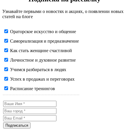
Узнавайте первыми о новостях и акциях, о появлении новых
статей на блоге
Ораторское искусство и общение
Самореализация и предназначение
Как стать женщине счастливой
Личностное и духовное развитие
Учимся разбираться в людях
Успех в продажах и переговорах
Расписание тренингов