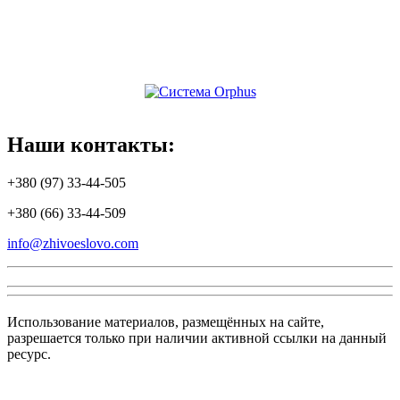
Наши
контакты:
+380 (97) 33-44-505
+380 (66) 33-44-509
info@zhivoeslovo.com
Использование материалов, размещённых на сайте,
разрешается только при наличии активной ссылки на данный
ресурс.