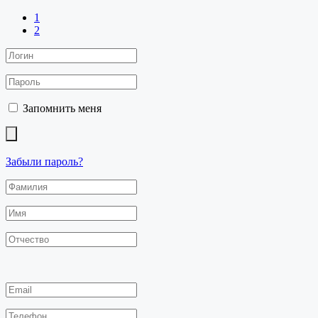
1
2
Запомнить меня
Забыли пароль?